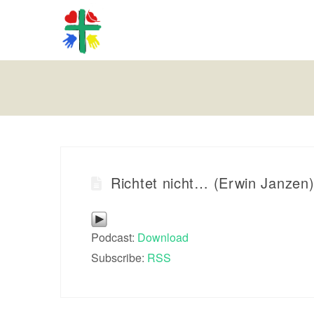
Richtet nicht… (Erwin Janzen
Podcast:
Download
Subscribe:
RSS