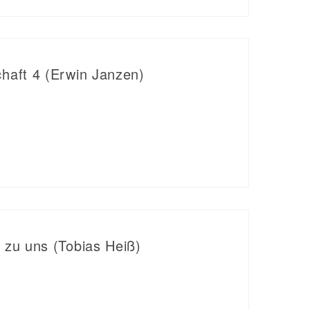
haft 4 (Erwin Janzen)
 zu uns (Tobias Heiß)