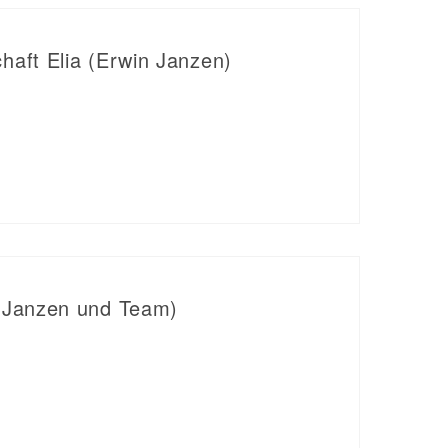
haft Elia (Erwin Janzen)
 Janzen und Team)