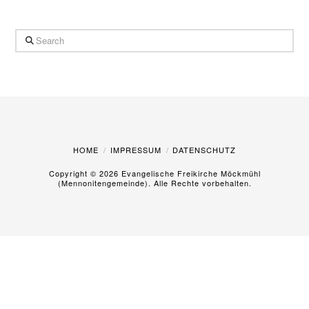
Search
HOME
IMPRESSUM
DATENSCHUTZ
Copyright ©
2026 Evangelische Freikirche Möckmühl
(Mennonitengemeinde). Alle Rechte vorbehalten.