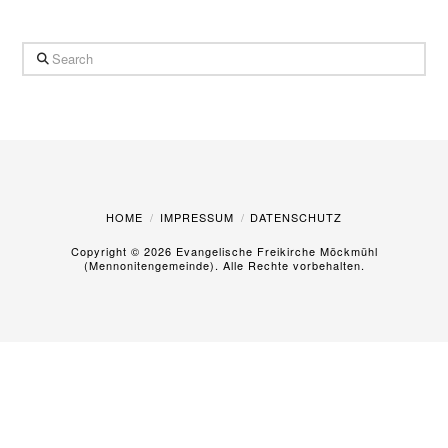
Search
HOME
IMPRESSUM
DATENSCHUTZ
Copyright ©
2026 Evangelische Freikirche Möckmühl
(Mennonitengemeinde). Alle Rechte vorbehalten.