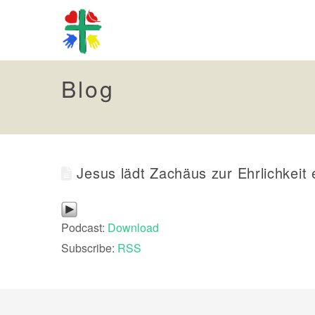
Blog
Jesus lädt Zachäus zur Ehrlichkeit 
Podcast:
Download
Subscribe:
RSS