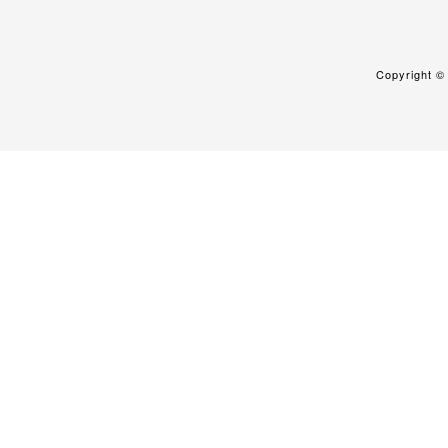
Copyright 