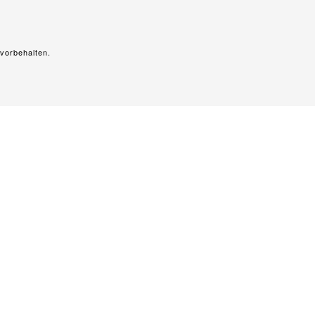
vorbehalten.