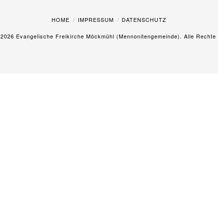
HOME
IMPRESSUM
DATENSCHUTZ
©
2026 Evangelische Freikirche Möckmühl (Mennonitengemeinde). Alle Rechte 