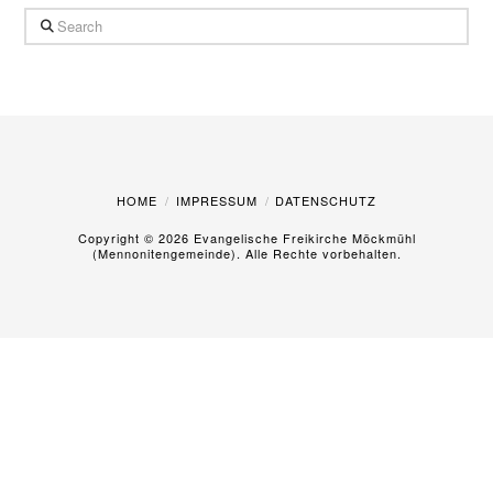
Search
HOME
IMPRESSUM
DATENSCHUTZ
Copyright ©
2026 Evangelische Freikirche Möckmühl
(Mennonitengemeinde). Alle Rechte vorbehalten.