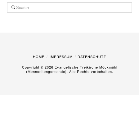
Search
HOME
IMPRESSUM
DATENSCHUTZ
Copyright ©
2026 Evangelische Freikirche Möckmühl
(Mennonitengemeinde). Alle Rechte vorbehalten.