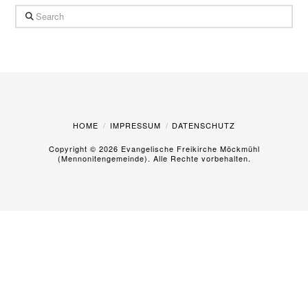
Search
HOME
IMPRESSUM
DATENSCHUTZ
Copyright ©
2026 Evangelische Freikirche Möckmühl
(Mennonitengemeinde). Alle Rechte vorbehalten.