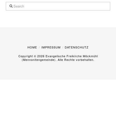
Search
HOME
IMPRESSUM
DATENSCHUTZ
Copyright ©
2026 Evangelische Freikirche Möckmühl
(Mennonitengemeinde). Alle Rechte vorbehalten.