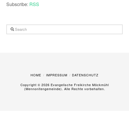
Subscribe:
RSS
Search
HOME
IMPRESSUM
DATENSCHUTZ
Copyright ©
2026 Evangelische Freikirche Möckmühl
(Mennonitengemeinde). Alle Rechte vorbehalten.