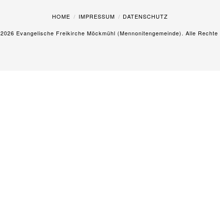
HOME
IMPRESSUM
DATENSCHUTZ
©
2026 Evangelische Freikirche Möckmühl (Mennonitengemeinde). Alle Rechte 