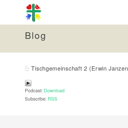
Blog
Tischgemeinschaft 2 (Erwin Janzen
Podcast:
Download
Subscribe:
RSS