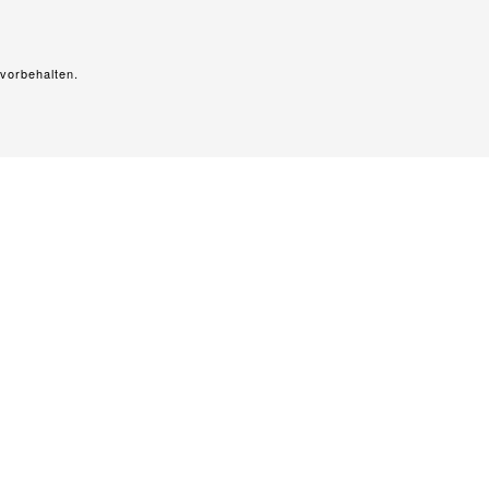
vorbehalten.