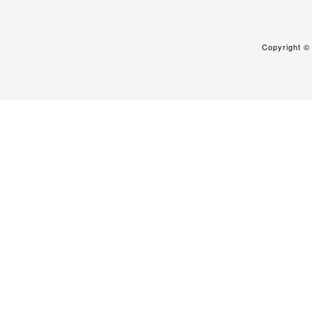
Copyright 