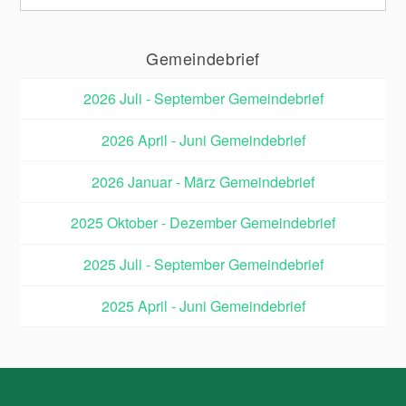
Gemeindebrief
2026 Juli - September Gemeindebrief
2026 April - Juni Gemeindebrief
2026 Januar - März Gemeindebrief
2025 Oktober - Dezember Gemeindebrief
2025 Juli - September Gemeindebrief
2025 April - Juni Gemeindebrief