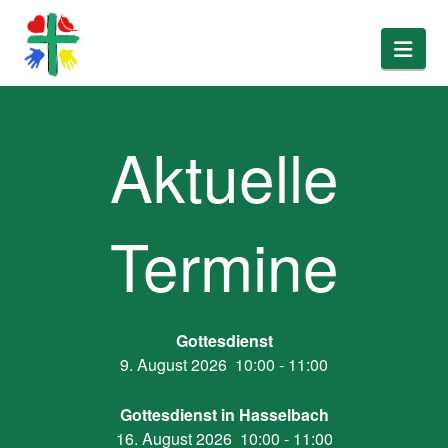
Nav
Aktuelle
Termine
Gottesdienst
9. August 2026
10:00
-
11:00
Gottesdienst in Hasselbach
16. August 2026
10:00
-
11:00