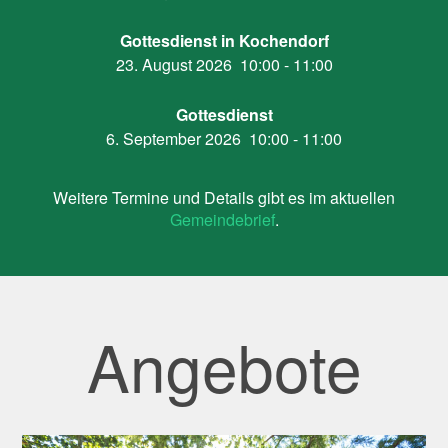
Gottesdienst in Kochendorf
23. August 2026
10:00
-
11:00
Gottesdienst
6. September 2026
10:00
-
11:00
Weitere Termine und Details gibt es im aktuellen
Gemeindebrief
.
Angebote