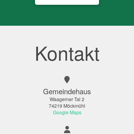
Kontakt
Gemeindehaus
Waagerner Tal 2
74219 Möckmühl
Google Maps