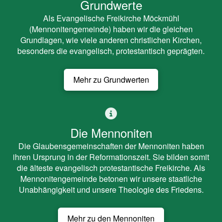
Grundwerte
Als Evangelische Freikirche Möckmühl
(Mennonitengemeinde) haben wir die gleichen
Grundlagen, wie viele anderen christlichen Kirchen,
besonders die evangelisch, protestantisch geprägten.
Mehr zu Grundwerten
Die Mennoniten
Die Glaubensgemeinschaften der Mennoniten haben
ihren Ursprung in der Reformationszeit. Sie bilden somit
die älteste evangelisch protestantische Freikirche. Als
Mennonitengemeinde betonen wir unsere staatliche
Unabhängigkeit und unsere Theologie des Friedens.
Mehr zu den Mennoniten