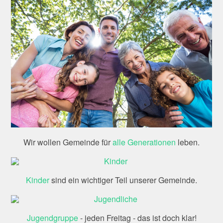
Wir wollen Gemeinde für
alle Generationen
leben.
Kinder
sind ein wichtiger Teil unserer Gemeinde.
Jugendgruppe
- jeden Freitag - das ist doch klar!