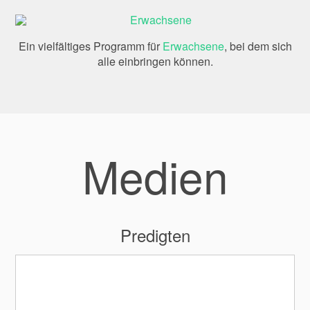
Ein vielfältiges Programm für
Erwachsene
, bei dem sich
alle einbringen können.
Medien
Predigten